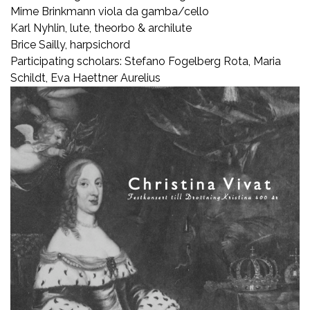
Mime Brinkmann viola da gamba/cello
Karl Nyhlin, lute, theorbo & archilute
Brice Sailly, harpsichord
Participating scholars: Stefano Fogelberg Rota, Maria
Schildt, Eva Haettner Aurelius